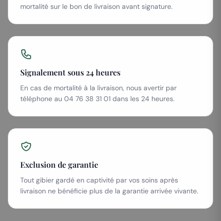
mortalité sur le bon de livraison avant signature.
Signalement sous 24 heures
En cas de mortalité à la livraison, nous avertir par
téléphone au 04 76 38 31 01 dans les 24 heures.
Exclusion de garantie
Tout gibier gardé en captivité par vos soins après
livraison ne bénéficie plus de la garantie arrivée vivante.