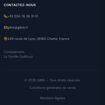
CONTACTEZ-NOUS
+33 (0)4 76 38 31 01
gibis@gibis.fr
249 route de Lyon, 38160 Chatte, France
Cordialement,
La Famille Guillioud
© 2026 GIBIS — Tous droits réservés.
Conditions générales de vente
Mentions légales