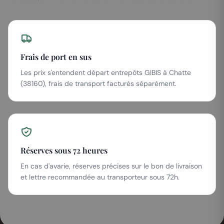
Frais de port en sus
Les prix s'entendent départ entrepôts GIBIS à Chatte
(38160), frais de transport facturés séparément.
Réserves sous 72 heures
En cas d'avarie, réserves précises sur le bon de livraison
et lettre recommandée au transporteur sous 72h.