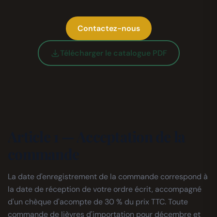
Contactez-nous
Télécharger le catalogue PDF
Article 1 — Acceptation de la
commande
La date d'enregistrement de la commande correspond à
la date de réception de votre ordre écrit, accompagné
d'un chèque d'acompte de 30 % du prix TTC. Toute
commande de lièvres d'importation pour décembre et