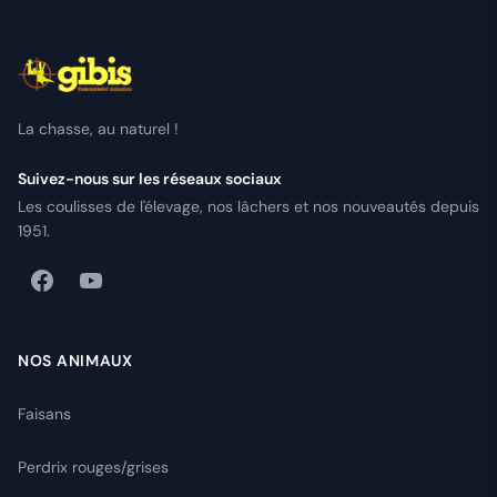
La chasse, au naturel !
Suivez-nous sur les réseaux sociaux
Les coulisses de l'élevage, nos lâchers et nos nouveautés depuis
1951.
NOS ANIMAUX
Faisans
Perdrix rouges/grises