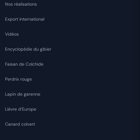
Nos réalisations
Export international
Vidéos
Encyclopédie du gibier
Faisan de Colchide
Perdrix rouge
Lapin de garenne
Lièvre d’Europe
Canard colvert