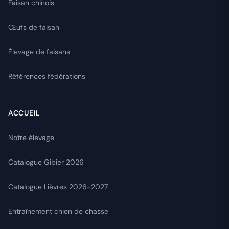
Faisan chinois
Œufs de faisan
Élevage de faisans
Références fédérations
ACCUEIL
Notre élevage
Catalogue Gibier 2026
Catalogue Lièvres 2026-2027
Entraînement chien de chasse