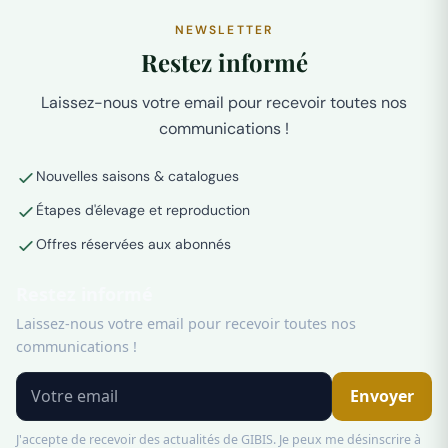
NEWSLETTER
Restez informé
Laissez-nous votre email pour recevoir toutes nos
communications !
Nouvelles saisons & catalogues
Étapes d'élevage et reproduction
Offres réservées aux abonnés
Restez informé
Laissez-nous votre email pour recevoir toutes nos
communications !
Envoyer
J'accepte de recevoir des actualités de GIBIS. Je peux me désinscrire à