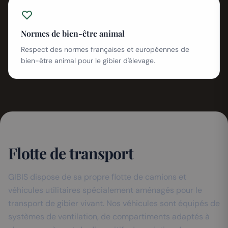
Normes de bien-être animal
Respect des normes françaises et européennes de
bien-être animal pour le gibier d'élevage.
Flotte de transport
GIBIS dispose de sa propre flotte de camions et
véhicules utilitaires spécialement aménagés pour le
transport de gibier vivant. Nos véhicules sont équipés de
systèmes de ventilation, de compartiments adaptés à