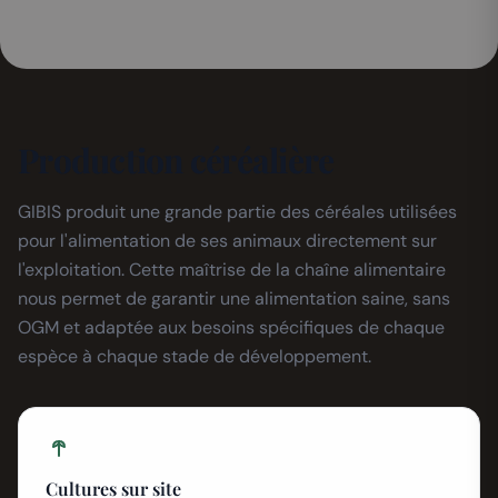
Production céréalière
GIBIS produit une grande partie des céréales utilisées
pour l'alimentation de ses animaux directement sur
l'exploitation. Cette maîtrise de la chaîne alimentaire
nous permet de garantir une alimentation saine, sans
OGM et adaptée aux besoins spécifiques de chaque
espèce à chaque stade de développement.
Cultures sur site