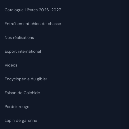
Catalogue Lièvres 2026-2027
Entraînement chien de chasse
Nos réalisations
Export international
Vidéos
Encyclopédie du gibier
Faisan de Colchide
Perdrix rouge
Lapin de garenne