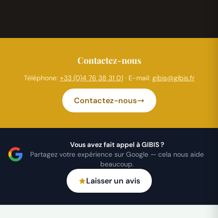
Contactez-nous
Téléphone:
+33 (0)4 76 38 31 01
· E-mail:
gibis@gibis.fr
Contactez-nous
Vous avez fait appel à GIBIS ?
Partagez votre expérience sur Google — cela nous aide
beaucoup.
Laisser un avis