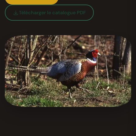
Télécharger le catalogue PDF