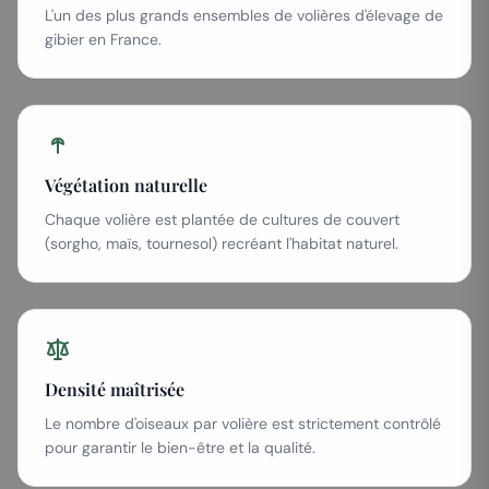
L'un des plus grands ensembles de volières d'élevage de
gibier en France.
Végétation naturelle
Chaque volière est plantée de cultures de couvert
(sorgho, maïs, tournesol) recréant l'habitat naturel.
Densité maîtrisée
Le nombre d'oiseaux par volière est strictement contrôlé
pour garantir le bien-être et la qualité.