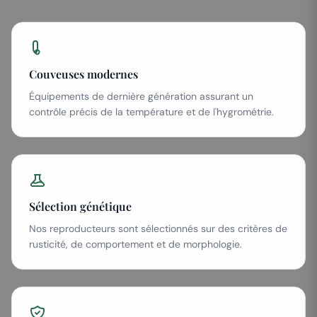
Couveuses modernes
Équipements de dernière génération assurant un
contrôle précis de la température et de l'hygrométrie.
Sélection génétique
Nos reproducteurs sont sélectionnés sur des critères de
rusticité, de comportement et de morphologie.