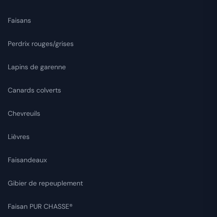
Faisans
Perdrix rouges/grises
Lapins de garenne
Canards colverts
Chevreuils
Lièvres
Faisandeaux
Gibier de repeuplement
Faisan PUR CHASSE®