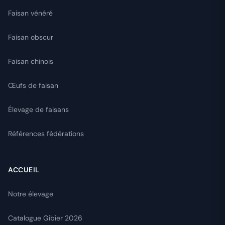
Faisan vénéré
Faisan obscur
Faisan chinois
Œufs de faisan
Élevage de faisans
Références fédérations
ACCUEIL
Notre élevage
Catalogue Gibier 2026