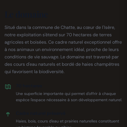
Le domaine
Situé dans la commune de Chatte, au cœur de l'Isère,
notre exploitation s'étend sur 70 hectares de terres
agricoles et boisées. Ce cadre naturel exceptionnel offre
à nos animaux un environnement idéal, proche de leurs
conditions de vie sauvage. Le domaine est traversé par
des cours d'eau naturels et bordé de haies champêtres
qui favorisent la biodiversité.
70 hectares
Une superficie importante qui permet d'offrir à chaque
espèce l'espace nécessaire à son développement naturel.
Cadre naturel préservé
Haies, bois, cours d'eau et prairies naturelles constituent