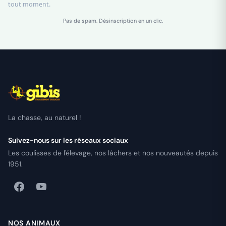
tout moment.
Pas de spam. Désinscription en un clic.
La chasse, au naturel !
Suivez-nous sur les réseaux sociaux
Les coulisses de l'élevage, nos lâchers et nos nouveautés depuis
1951.
NOS ANIMAUX