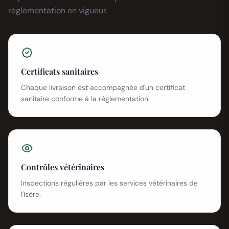
réglementation en vigueur.
Certificats sanitaires
Chaque livraison est accompagnée d'un certificat
sanitaire conforme à la réglementation.
Contrôles vétérinaires
Inspections régulières par les services vétérinaires de
l'Isère.