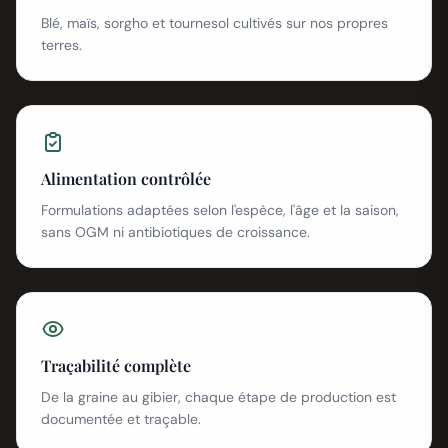
Blé, maïs, sorgho et tournesol cultivés sur nos propres
terres.
Alimentation contrôlée
Formulations adaptées selon l'espèce, l'âge et la saison,
sans OGM ni antibiotiques de croissance.
Traçabilité complète
De la graine au gibier, chaque étape de production est
documentée et traçable.