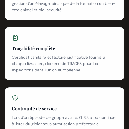
gestion d'un élevage, ainsi que de la formation en bien-
être animal et bio-sécurité.
Traçabilité complète
Certificat sanitaire et facture justificative fournis à
chaque livraison ; documents TRACES pour les
expéditions dans l'Union européenne.
Continuité de service
Lors d'un épisode de grippe aviaire, GIBIS a pu continuer
à livrer du gibier sous autorisation préfectorale.