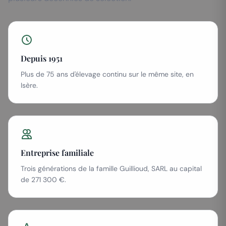
Depuis 1951
Plus de 75 ans d'élevage continu sur le même site, en
Isère.
Entreprise familiale
Trois générations de la famille Guillioud, SARL au capital
de 271 300 €.