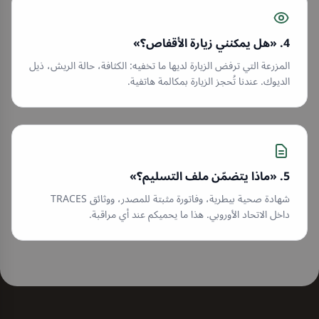
4. «هل يمكنني زيارة الأقفاص؟»
المزرعة التي ترفض الزيارة لديها ما تخفيه: الكثافة، حالة الريش، ذيل
الديوك. عندنا تُحجز الزيارة بمكالمة هاتفية.
5. «ماذا يتضمّن ملف التسليم؟»
شهادة صحية بيطرية، وفاتورة مثبتة للمصدر، ووثائق TRACES
داخل الاتحاد الأوروبي. هذا ما يحميكم عند أي مراقبة.