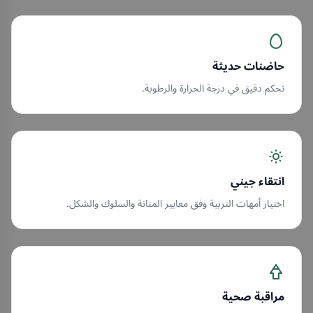
حاضنات حديثة
تحكم دقيق في درجة الحرارة والرطوبة.
انتقاء جيني
اختيار أمهات التربية وفق معايير المتانة والسلوك والشكل.
مراقبة صحية