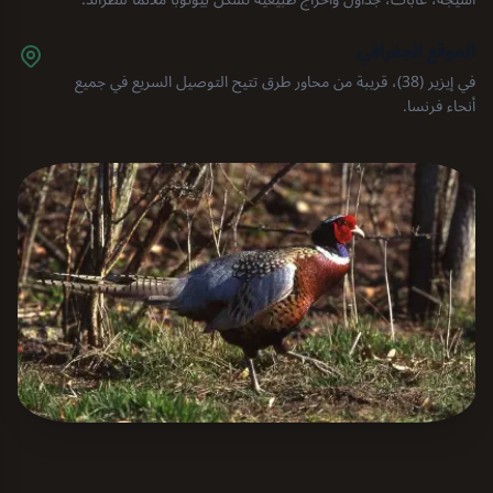
الموقع الجغرافي
في إيزير (38)، قريبة من محاور طرق تتيح التوصيل السريع في جميع
أنحاء فرنسا.