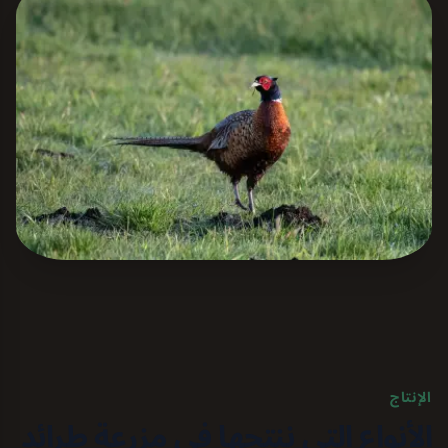
الإنتاج
الأنواع التي ننتجها في مزرعة طرائد