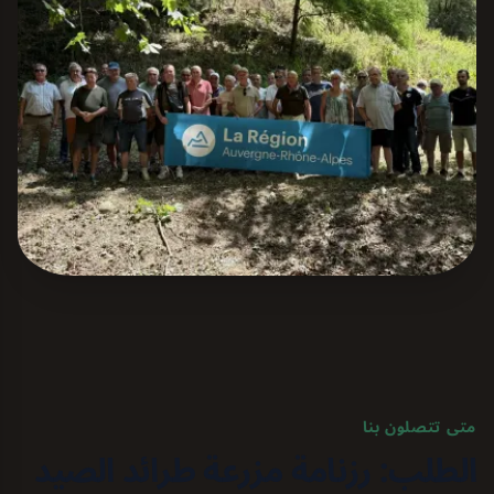
متى تتصلون بنا
الطلب: رزنامة مزرعة طرائد الصيد