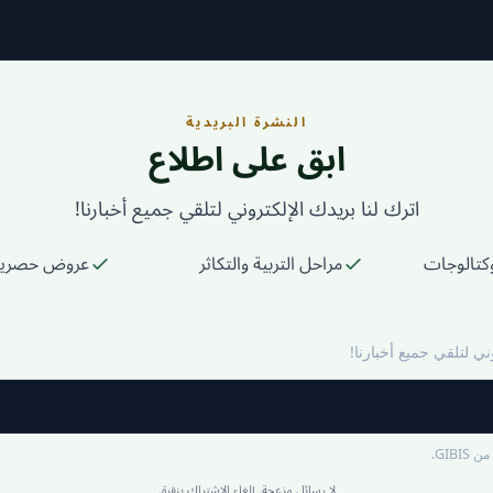
النشرة البريدية
ابق على اطلاع
اترك لنا بريدك الإلكتروني لتلقي جميع أخبارنا!
كتالوجات
مراحل التربية والتكاثر
عروض حصرية 
ني لتلقي جميع أخبارنا!
GIB.
لا رسائل مزعجة. إلغاء الاشتراك بنقرة.