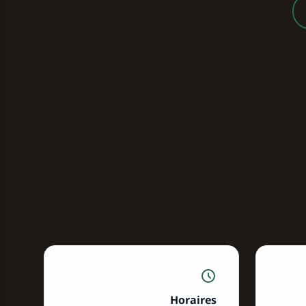
Horaires