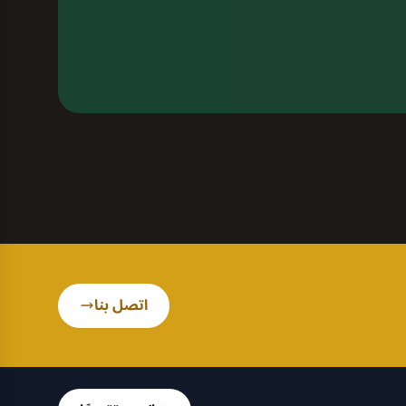
اتصل بنا