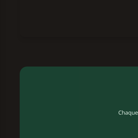
Chaque 