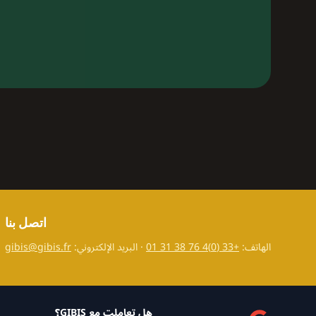
اتصل بنا
الهاتف:
+33 (0)4 76 38 31 01
· البريد الإلكتروني:
gibis@gibis.fr
هل تعاملت مع GIBIS؟