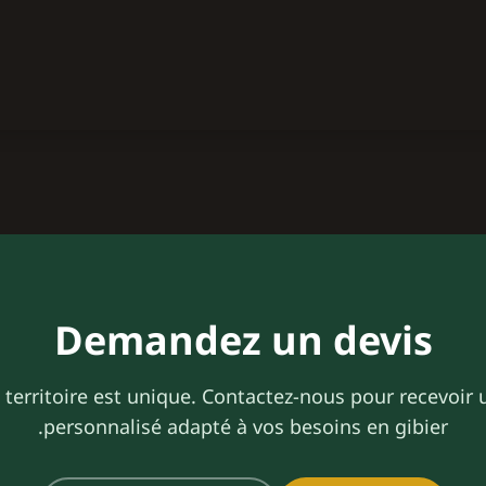
Demandez un devis
territoire est unique. Contactez-nous pour recevoir 
personnalisé adapté à vos besoins en gibier.