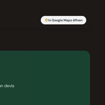
In Google Maps öffnen
un devis