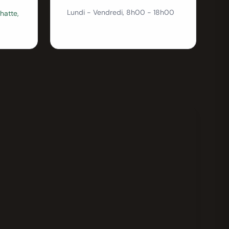
Lundi - Vendredi, 8h00 - 18h00
hatte,