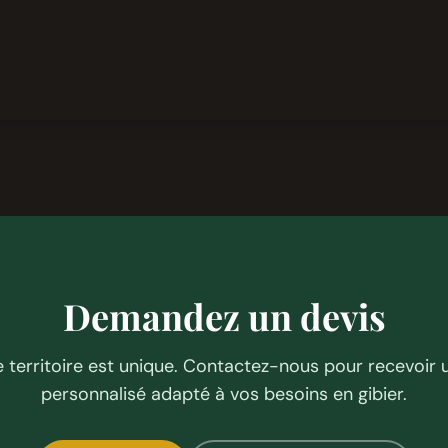
Demandez un devis
territoire est unique. Contactez-nous pour recevoir 
personnalisé adapté à vos besoins en gibier.