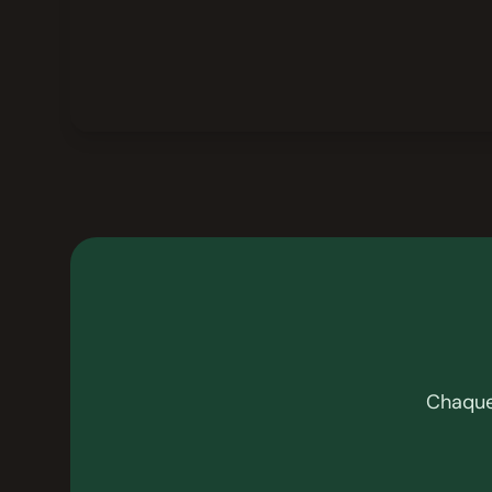
Chaque 