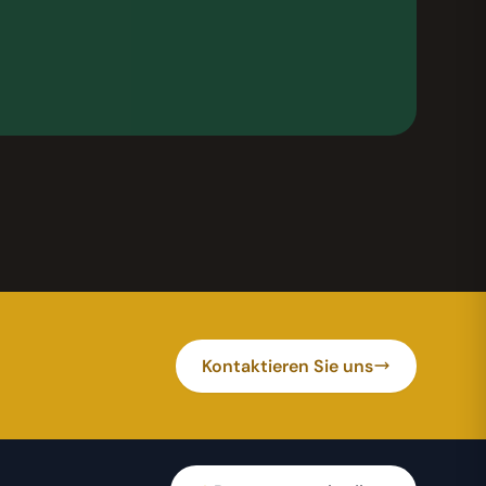
Kontaktieren Sie uns