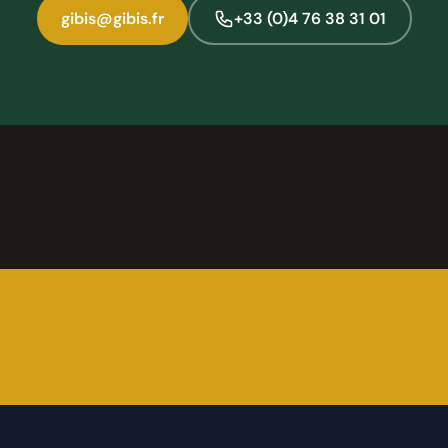
gibis@gibis.fr
+33 (0)4 76 38 31 01