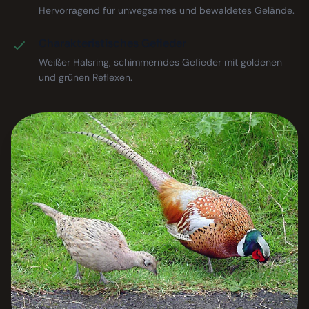
Hervorragend für unwegsames und bewaldetes Gelände.
Charakteristisches Gefieder
Weißer Halsring, schimmerndes Gefieder mit goldenen
und grünen Reflexen.