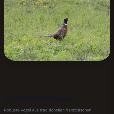
Französische Fasane
Robuste Vögel aus traditionellen französischen