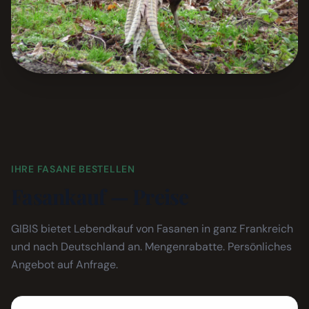
IHRE FASANE BESTELLEN
Fasankauf — Preise
GIBIS bietet Lebendkauf von Fasanen in ganz Frankreich
und nach Deutschland an. Mengenrabatte. Persönliches
Angebot auf Anfrage.