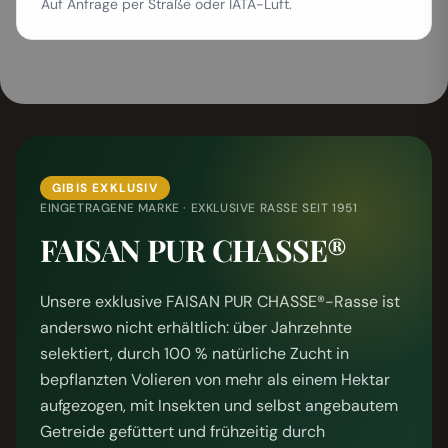
Auf Anfrage per Straße oder IATA-Luft.
GIBIS EXKLUSIV
EINGETRAGENE MARKE · EXKLUSIVE RASSE SEIT 1951
FAISAN PUR CHASSE®
Unsere exklusive FAISAN PUR CHASSE®-Rasse ist
anderswo nicht erhältlich: über Jahrzehnte
selektiert, durch 100 % natürliche Zucht in
bepflanzten Volieren von mehr als einem Hektar
aufgezogen, mit Insekten und selbst angebautem
Getreide gefüttert und frühzeitig durch