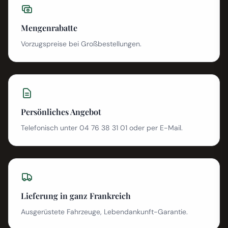
Mengenrabatte
Vorzugspreise bei Großbestellungen.
Persönliches Angebot
Telefonisch unter 04 76 38 31 01 oder per E-Mail.
Lieferung in ganz Frankreich
Ausgerüstete Fahrzeuge, Lebendankunft-Garantie.