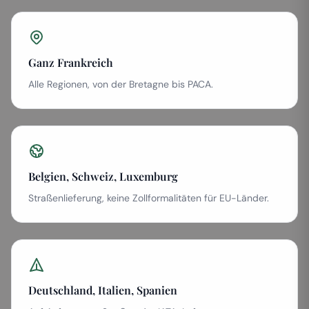
Ganz Frankreich
Alle Regionen, von der Bretagne bis PACA.
Belgien, Schweiz, Luxemburg
Straßenlieferung, keine Zollformalitäten für EU-Länder.
Deutschland, Italien, Spanien