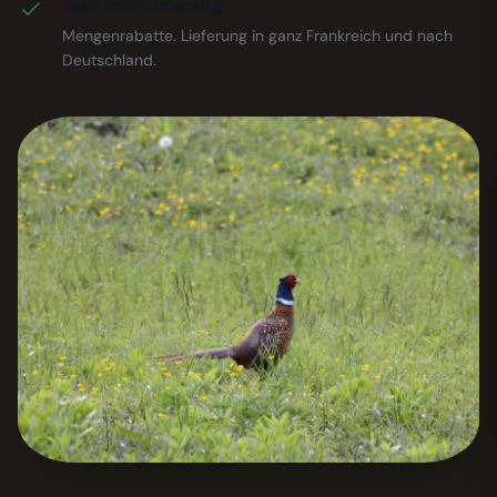
Kauf und Lieferung
Mengenrabatte. Lieferung in ganz Frankreich und nach
Deutschland.