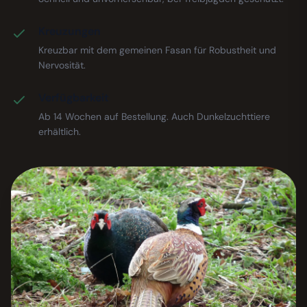
Kreuzungen
Kreuzbar mit dem gemeinen Fasan für Robustheit und
Nervosität.
Verfügbarkeit
Ab 14 Wochen auf Bestellung. Auch Dunkelzuchttiere
erhältlich.