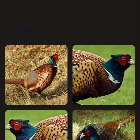
Galerija