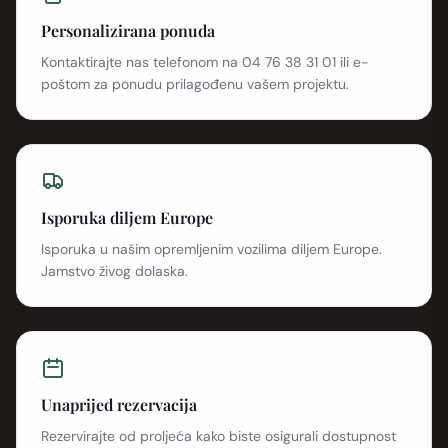
Personalizirana ponuda
Kontaktirajte nas telefonom na 04 76 38 31 01 ili e-
poštom za ponudu prilagođenu vašem projektu.
Isporuka diljem Europe
Isporuka u našim opremljenim vozilima diljem Europe.
Jamstvo živog dolaska.
Unaprijed rezervacija
Rezervirajte od proljeća kako biste osigurali dostupnost