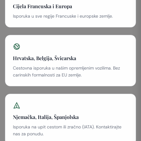
Cijela Francuska i Europa
Isporuka u sve regije Francuske i europske zemlje.
Hrvatska, Belgija, Švicarska
Cestovna isporuka u našim opremljenim vozilima. Bez
carinskih formalnosti za EU zemlje.
Njemačka, Italija, Španjolska
Isporuka na upit cestom ili zračno (IATA). Kontaktirajte
nas za ponudu.