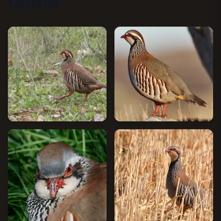
Galerija