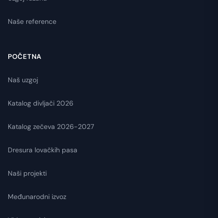
Naše reference
POČETNA
Naš uzgoj
Katalog divljači 2026
Katalog zečeva 2026-2027
Dresura lovačkih pasa
Naši projekti
Međunarodni izvoz