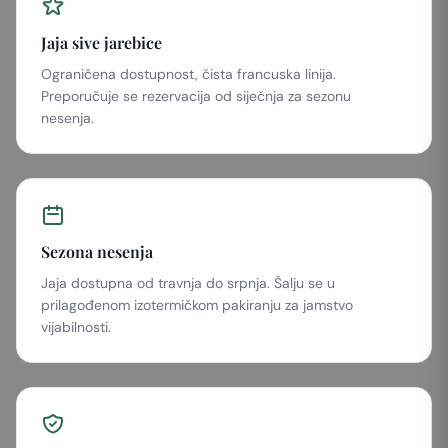
Jaja sive jarebice
Ograničena dostupnost, čista francuska linija.
Preporučuje se rezervacija od siječnja za sezonu
nesenja.
Sezona nesenja
Jaja dostupna od travnja do srpnja. Šalju se u
prilagođenom izotermičkom pakiranju za jamstvo
vijabilnosti.