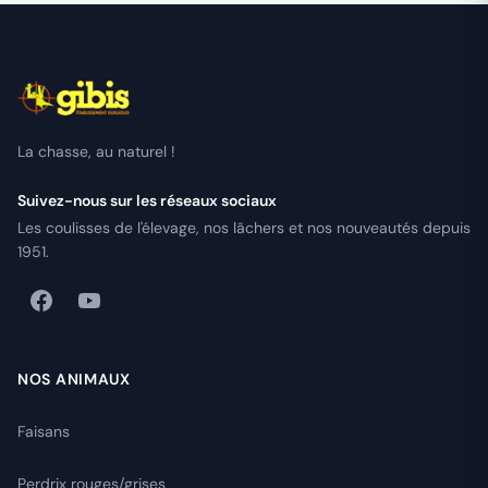
La chasse, au naturel !
Suivez-nous sur les réseaux sociaux
Les coulisses de l'élevage, nos lâchers et nos nouveautés depuis
1951.
NOS ANIMAUX
Faisans
Perdrix rouges/grises