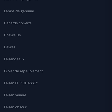
Lapins de garenne
Canards colverts
Chevreuils
Lièvres
Faisandeaux
Gibier de repeuplement
Faisan PUR CHASSE®
Faisan vénéré
Faisan obscur