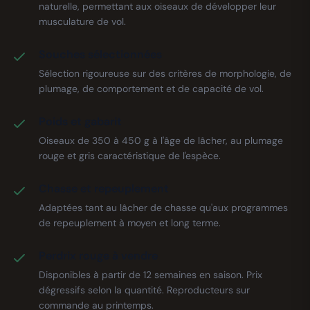
naturelle, permettant aux oiseaux de développer leur
musculature de vol.
Souches sélectionnées
Sélection rigoureuse sur des critères de morphologie, de
plumage, de comportement et de capacité de vol.
Poids et gabarit
Oiseaux de 350 à 450 g à l'âge de lâcher, au plumage
rouge et gris caractéristique de l'espèce.
Chasse et repeuplement
Adaptées tant au lâcher de chasse qu'aux programmes
de repeuplement à moyen et long terme.
Perdrix rouge à vendre
Disponibles à partir de 12 semaines en saison. Prix
dégressifs selon la quantité. Reproducteurs sur
commande au printemps.