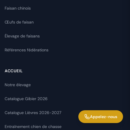
Faisan chinois
Œufs de faisan
Élevage de faisans
Références fédérations
ACCUEIL
Notre élevage
Catalogue Gibier 2026
Catalogue Lièvres 2026-2027
Appelez-nous
Entraînement chien de chasse