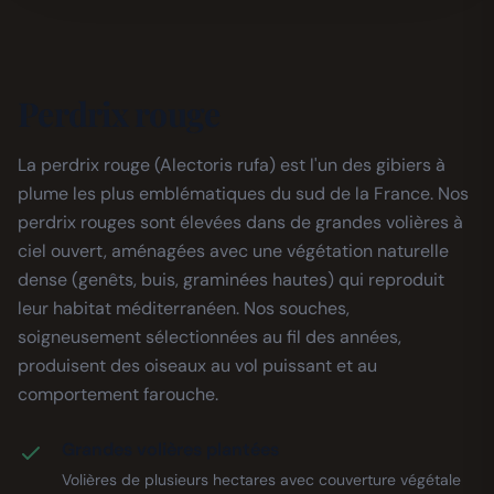
Perdrix rouge
La perdrix rouge (Alectoris rufa) est l'un des gibiers à
plume les plus emblématiques du sud de la France. Nos
perdrix rouges sont élevées dans de grandes volières à
ciel ouvert, aménagées avec une végétation naturelle
dense (genêts, buis, graminées hautes) qui reproduit
leur habitat méditerranéen. Nos souches,
soigneusement sélectionnées au fil des années,
produisent des oiseaux au vol puissant et au
comportement farouche.
Grandes volières plantées
Volières de plusieurs hectares avec couverture végétale