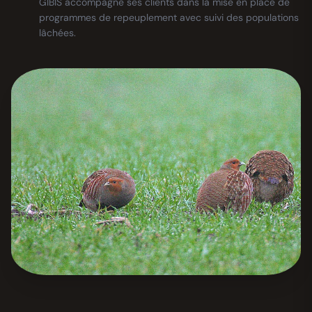
GIBIS accompagne ses clients dans la mise en place de
programmes de repeuplement avec suivi des populations
lâchées.