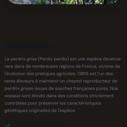
Perdrix grise
La perdrix grise (Perdix perdix) est une espèce devenue
rare dans de nombreuses régions de France, victime de
l'évolution des pratiques agricoles. GIBIS est l'un des
rares éleveurs à maintenir un cheptel reproducteur de
perdrix grises issues de souches françaises pures. Nos
oiseaux sont élevés dans des conditions strictement
contrôlées pour préserver les caractéristiques
génétiques originelles de l'espèce.
Souche française pure