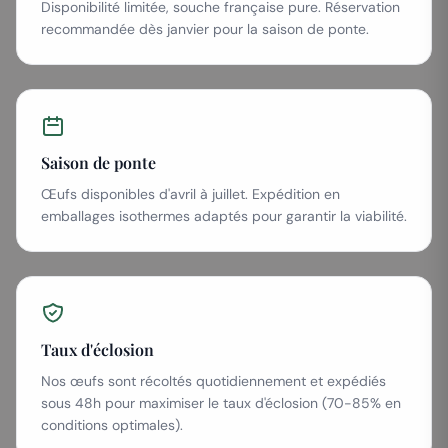
Disponibilité limitée, souche française pure. Réservation
recommandée dès janvier pour la saison de ponte.
Saison de ponte
Œufs disponibles d'avril à juillet. Expédition en
emballages isothermes adaptés pour garantir la viabilité.
Taux d'éclosion
Nos œufs sont récoltés quotidiennement et expédiés
sous 48h pour maximiser le taux d'éclosion (70-85% en
conditions optimales).