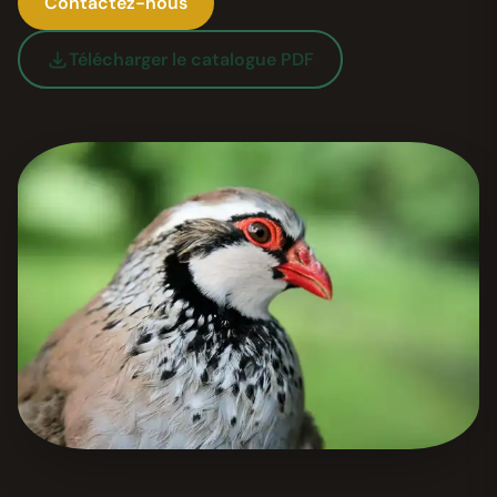
Contactez-nous
Télécharger le catalogue PDF