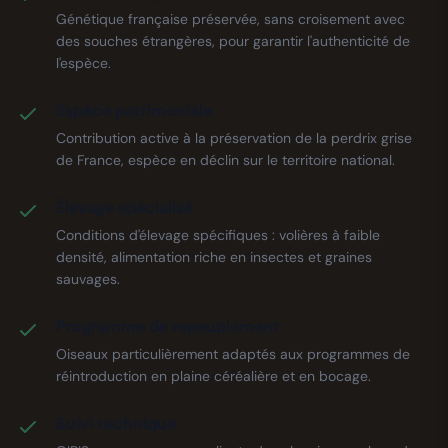
Génétique française préservée, sans croisement avec
des souches étrangères, pour garantir l'authenticité de
l'espèce.
Espèce patrimoniale
Contribution active à la préservation de la perdrix grise
de France, espèce en déclin sur le territoire national.
Élevage spécialisé
Conditions d'élevage spécifiques : volières à faible
densité, alimentation riche en insectes et graines
sauvages.
Programme de repeuplement
Oiseaux particulièrement adaptés aux programmes de
réintroduction en plaine céréalière et en bocage.
Suivi technique