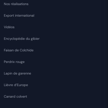
Nos réalisations
Export international
Vidéos
Encyclopédie du gibier
Faisan de Colchide
Perdrix rouge
Lapin de garenne
Lièvre d’Europe
Canard colvert