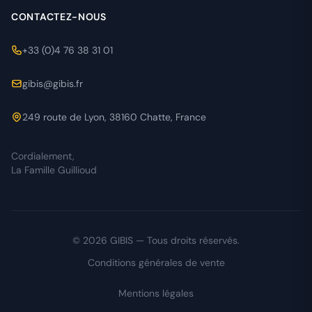
CONTACTEZ-NOUS
+33 (0)4 76 38 31 01
gibis@gibis.fr
249 route de Lyon, 38160 Chatte, France
Cordialement,
La Famille Guillioud
© 2026 GIBIS — Tous droits réservés.
Conditions générales de vente
Mentions légales