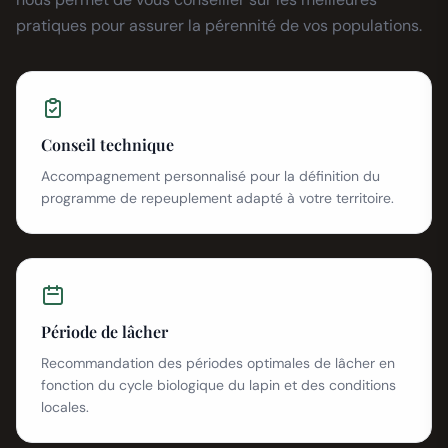
pratiques pour assurer la pérennité de vos populations.
Conseil technique
Accompagnement personnalisé pour la définition du
programme de repeuplement adapté à votre territoire.
Période de lâcher
Recommandation des périodes optimales de lâcher en
fonction du cycle biologique du lapin et des conditions
locales.