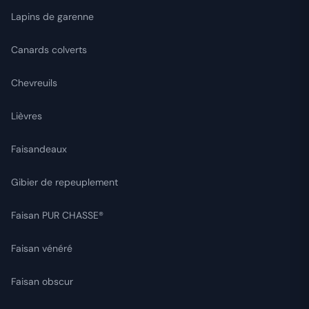
Lapins de garenne
Canards colverts
Chevreuils
Lièvres
Faisandeaux
Gibier de repeuplement
Faisan PUR CHASSE®
Faisan vénéré
Faisan obscur