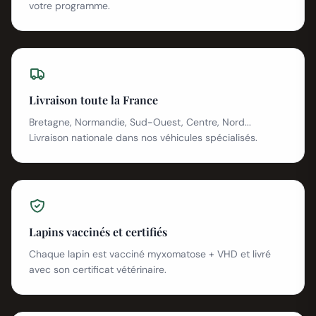
votre programme.
Livraison toute la France
Bretagne, Normandie, Sud-Ouest, Centre, Nord...
Livraison nationale dans nos véhicules spécialisés.
Lapins vaccinés et certifiés
Chaque lapin est vacciné myxomatose + VHD et livré
avec son certificat vétérinaire.