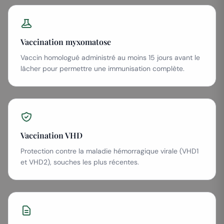
Vaccination myxomatose
Vaccin homologué administré au moins 15 jours avant le
lâcher pour permettre une immunisation complète.
Vaccination VHD
Protection contre la maladie hémorragique virale (VHD1
et VHD2), souches les plus récentes.