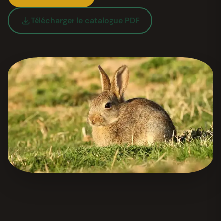
Télécharger le catalogue PDF