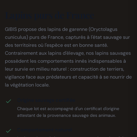
Lapins purs de France
GIBIS propose des lapins de garenne (Oryctolagus
cuniculus) purs de France, capturés à l'état sauvage sur
des territoires où l'espèce est en bonne santé.
Contrairement aux lapins d'élevage, nos lapins sauvages
possèdent les comportements innés indispensables à
leur survie en milieu naturel : construction de terriers,
vigilance face aux prédateurs et capacité à se nourrir de
la végétation locale.
Origine sauvage certifiée
Chaque lot est accompagné d'un certificat d'origine
attestant de la provenance sauvage des animaux.
Comportement naturel