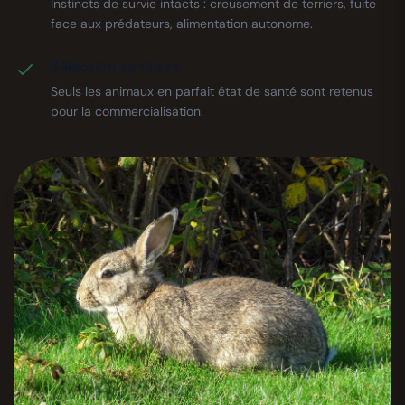
Instincts de survie intacts : creusement de terriers, fuite
face aux prédateurs, alimentation autonome.
Sélection sanitaire
Seuls les animaux en parfait état de santé sont retenus
pour la commercialisation.