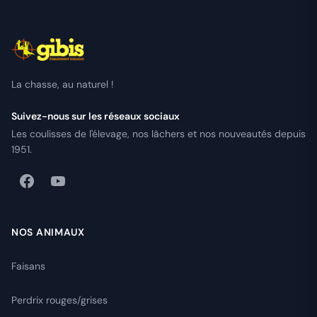
La chasse, au naturel !
Suivez-nous sur les réseaux sociaux
Les coulisses de l'élevage, nos lâchers et nos nouveautés depuis
1951.
NOS ANIMAUX
Faisans
Perdrix rouges/grises