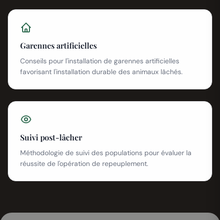
Garennes artificielles
Conseils pour l'installation de garennes artificielles
favorisant l'installation durable des animaux lâchés.
Suivi post-lâcher
Méthodologie de suivi des populations pour évaluer la
réussite de l'opération de repeuplement.