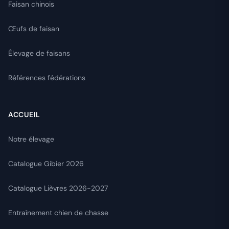
Faisan chinois
Œufs de faisan
Élevage de faisans
Références fédérations
ACCUEIL
Notre élevage
Catalogue Gibier 2026
Catalogue Lièvres 2026-2027
Entraînement chien de chasse