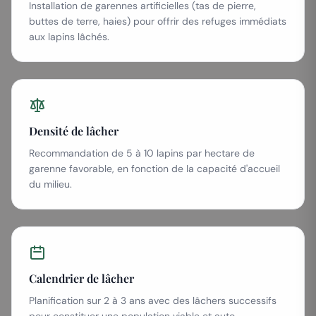
Installation de garennes artificielles (tas de pierre,
buttes de terre, haies) pour offrir des refuges immédiats
aux lapins lâchés.
Densité de lâcher
Recommandation de 5 à 10 lapins par hectare de
garenne favorable, en fonction de la capacité d'accueil
du milieu.
Calendrier de lâcher
Planification sur 2 à 3 ans avec des lâchers successifs