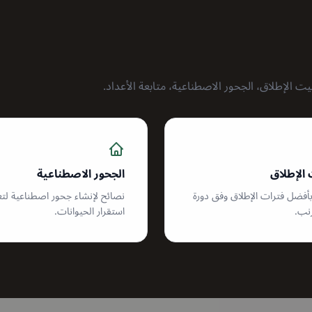
ت الإطلاق، الجحور الاصطناعية، متابعة الأعداد.
الإطلاق
الجحور الاصطناعية
أفضل فترات الإطلاق وفق دورة
نصائح لإنشاء جحور اصطناعية لتع
رنب.
استقرار الحيوانات.