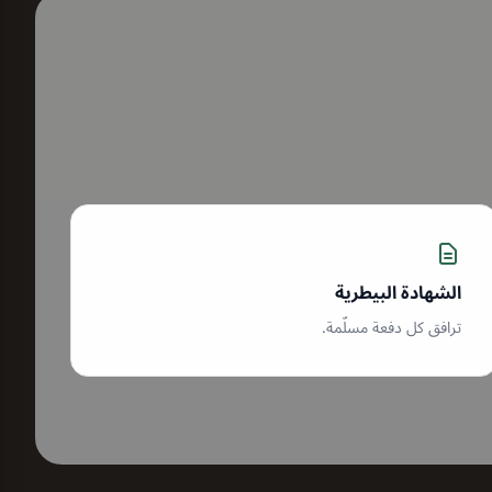
الشهادة البيطرية
ترافق كل دفعة مسلّمة.