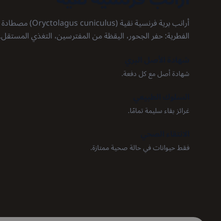
أرانب برية فرنسية نقية 
الفطرية: حفر الجحور، اليقظة من المفترسين، التغذي المستقل.
شهادة الأصل البري
شهادة أصل مع كل دفعة.
السلوك الطبيعي
غرائز بقاء سليمة تمامًا.
الانتقاء الصحي
فقط حيوانات في حالة صحية ممتازة.