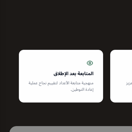
المتابعة بعد الإطلاق
زيز
منهجية متابعة الأعداد لتقييم نجاح عملية
إعادة التوطين.