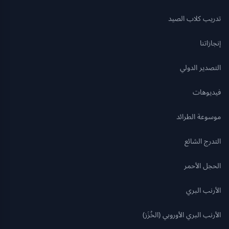
تدريب كلاب الصيد
إنجازاتنا
التصدير الدولي
فيديوهات
موسوعة الطرائد
التدرج الشائع
الحجل الأحمر
الأرنب البري
الأرنب البري الأوروبي (الخُزَز)