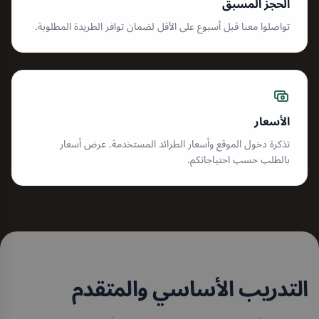
الحجز المسبق
تواصلوا معنا قبل أسبوع على الأقل لضمان توافر الطريدة المطلوبة.
الأسعار
تذكرة دخول الموقع وأسعار الطرائد المستخدمة. عرض أسعار
بالطلب حسب احتياجاتكم.
التدريب الأساسي والمتقدم