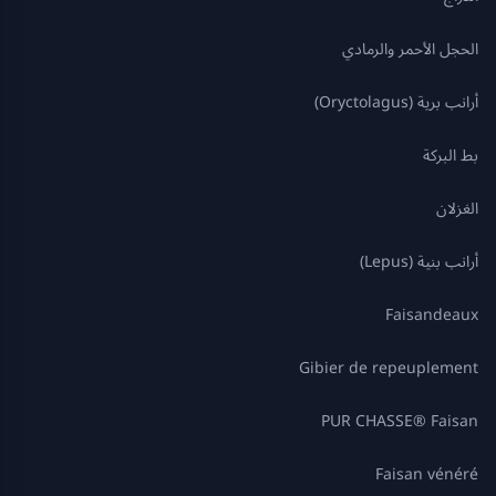
الحجل الأحمر والرمادي
أرانب برية (Oryctolagus)
بط البركة
الغزلان
أرانب بنية (Lepus)
Faisandeaux
Gibier de repeuplement
Faisan ⁦PUR CHASSE®⁩
Faisan vénéré