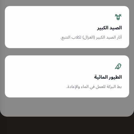
الصيد الكبير
آثار الصيد الكبير (الغزال) لكلاب التتبع.
الطيور المائية
بط البركة للعمل في الماء والإعادة.