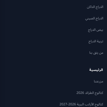
الدراج الداكن
الدراج الصيني
بيض الدراج
تربية الدراج
من يثق بنا
الرئيسية
مزرعتنا
كتالوج الطرائد 2026
كتالوج الأرانب البرية 2026-2027