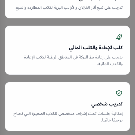
تدريب على تتبع آثار الغزلان والأرانب البرية لكلاب المطاردة والتتبع.
كلب الإعادة والكلب المائي
تدريب على إعادة بط البركة في المناطق الرطبة لكلاب الإعادة
والكلاب المائية.
تدريب شخصي
إمكانية جلسات تحت إشراف متخصص للكلاب الصغيرة التي تحتاج
توجيهًا خاصًا.