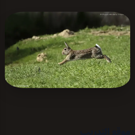
موقع التدريب