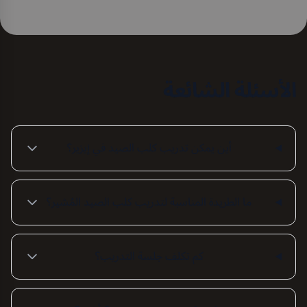
الأسئلة الشائعة
أين يمكن تدريب كلب الصيد في إيزير؟
ما الطريدة المناسبة لتدريب كلب الصيد المُشير؟
كم تكلف جلسة التدريب؟