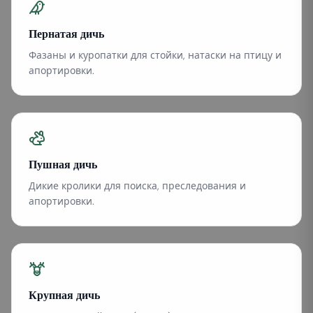
Пернатая дичь
Фазаны и куропатки для стойки, натаски на птицу и
апортировки.
Пушная дичь
Дикие кролики для поиска, преследования и
апортировки.
Крупная дичь