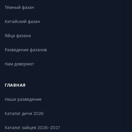
Тёмный фазан
Китайский фазан
Яйца фазана
Разведение фазанов
Нам доверяют
ГЛАВНАЯ
Наше разведение
Каталог дичи 2026
Каталог зайцев 2026-2027