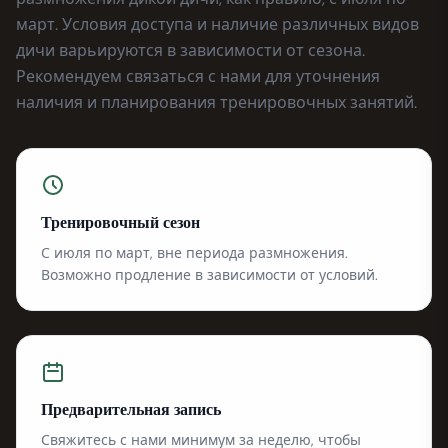
март. Условия доступа и наличие различных видов
дичи варьируются в зависимости от сезона.
Рекомендуем связаться с нами для уточнения
наличия и планирования тренировочных занятий.
Тренировочный сезон
С июля по март, вне периода размножения.
Возможно продление в зависимости от условий.
Предварительная запись
Свяжитесь с нами минимум за неделю, чтобы