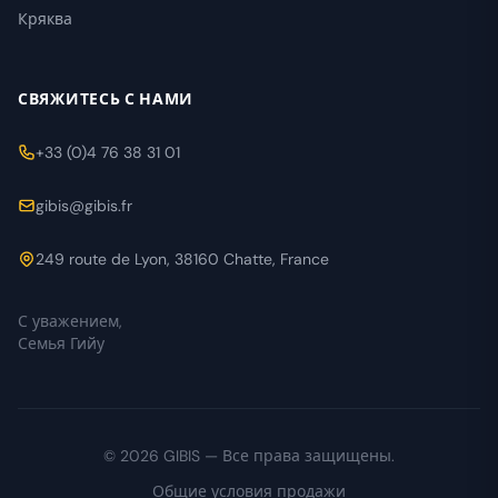
Кряква
СВЯЖИТЕСЬ С НАМИ
+33 (0)4 76 38 31 01
gibis@gibis.fr
249 route de Lyon, 38160 Chatte, France
С уважением,
Семья Гийу
© 2026 GIBIS — Все права защищены.
Общие условия продажи