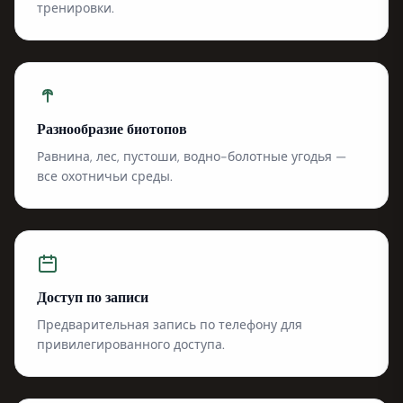
тренировки.
Разнообразие биотопов
Равнина, лес, пустоши, водно-болотные угодья —
все охотничьи среды.
Доступ по записи
Предварительная запись по телефону для
привилегированного доступа.