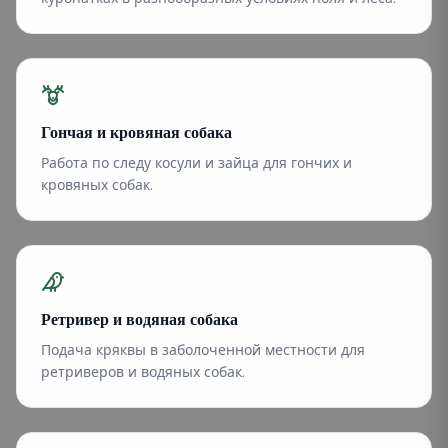
Гончая и кровяная собака
Работа по следу косули и зайца для гончих и
кровяных собак.
Ретривер и водяная собака
Подача кряквы в заболоченной местности для
ретриверов и водяных собак.