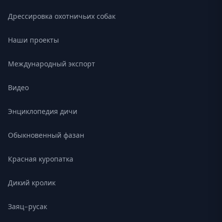
Дрессировка охотничьих собак
Наши проекты
Международный экспорт
Видео
Энциклопедия дичи
Обыкновенный фазан
Красная куропатка
Дикий кролик
Заяц-русак