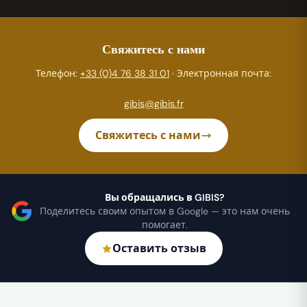
Свяжитесь с нами
Телефон:
+33 (0)4 76 38 31 01
· Электронная почта:
gibis@gibis.fr
Свяжитесь с нами
Вы обращались в GIBIS?
Поделитесь своим опытом в Google — это нам очень
помогает.
Оставить отзыв