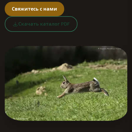
Свяжитесь с нами
Скачать каталог PDF