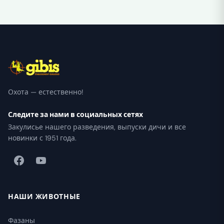
Охота — естественно!
Следите за нами в социальных сетях
Закулисье нашего разведения, выпуски дичи и все
новинки с 1951 года.
НАШИ ЖИВОТНЫЕ
Фазаны