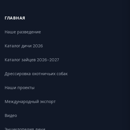
ГЛАВНАЯ
Наше разведение
Каталог дичи 2026
Каталог зайцев 2026-2027
Дрессировка охотничьих собак
Наши проекты
Международный экспорт
Видео
Энциклопедия дичи