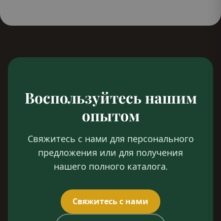
Воспользуйтесь нашим
опытом
Свяжитесь с нами для персонального
предложения или для получения
нашего полного каталога.
Свяжитесь с нами