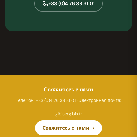
+33 (0)4 76 38 31 01
Свяжитесь с нами
Телефон:
+33 (0)4 76 38 31 01
· Электронная почта:
gibis@gibis.fr
Свяжитесь с нами