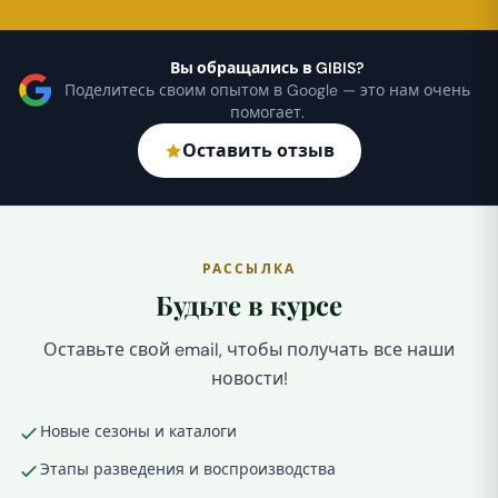
Вы обращались в GIBIS?
Поделитесь своим опытом в Google — это нам очень
помогает.
Оставить отзыв
РАССЫЛКА
Будьте в курсе
Оставьте свой email, чтобы получать все наши
новости!
Новые сезоны и каталоги
Этапы разведения и воспроизводства