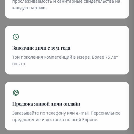
прослеживаемость и санитарные свидетельства на
каждую партию.
Заводчик дичи с 1951 года
Три поколения компетенций в Изере. Более 75 лет
опыта.
Продажа живой дичи онлайн
Заказывайте по телефону или e-mail. Персональное
предложение и доставка по всей Европе.