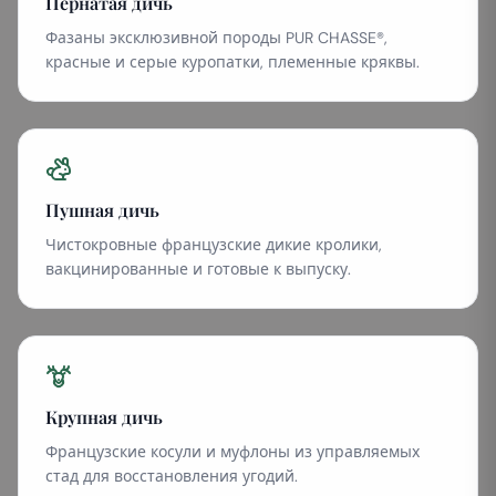
Пернатая дичь
Фазаны эксклюзивной породы PUR CHASSE®,
красные и серые куропатки, племенные кряквы.
Пушная дичь
Чистокровные французские дикие кролики,
вакцинированные и готовые к выпуску.
Крупная дичь
Французские косули и муфлоны из управляемых
стад для восстановления угодий.