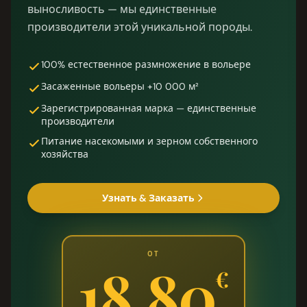
выносливость — мы единственные
производители этой уникальной породы.
100% естественное размножение в вольере
Засаженные вольеры +10 000 м²
Зарегистрированная марка — единственные
производители
Питание насекомыми и зерном собственного
хозяйства
Узнать & Заказать
ОТ
18,80
€