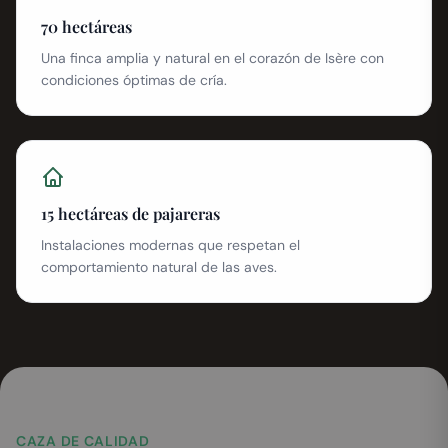
70 hectáreas
Una finca amplia y natural en el corazón de Isère con
condiciones óptimas de cría.
15 hectáreas de pajareras
Instalaciones modernas que respetan el
comportamiento natural de las aves.
CAZA DE CALIDAD