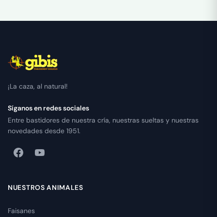
¡La caza, al natural!
Síganos en redes sociales
Entre bastidores de nuestra cría, nuestras sueltas y nuestras
novedades desde 1951.
NUESTROS ANIMALES
Faisanes