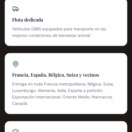
Flota dedicada
Vehículos GIBIS equipados para transporte en las
mejores condiciones de bienestar animal.
Francia, España, Bélgica, Suiza y vecinos
Entrega en toda Francia metropolitana, Bélgica, Suiza,
Luxemburgo. Alemania, Italia, España a petición.
Exportación internacional: Oriente Medio, Marruecos,
Canadá.