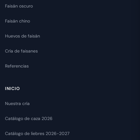
Faisán oscuro
Faisán chino
Huevos de faisán
Cría de faisanes
Referencias
INICIO
Nuestra cría
Catálogo de caza 2026
Catálogo de liebres 2026-2027