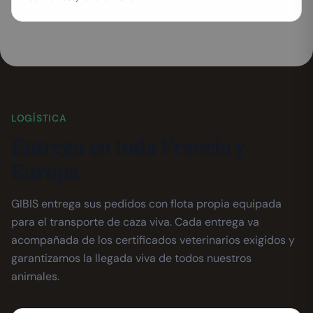
LOGÍSTICA
Entrega en toda Francia y
Europa
GIBIS entrega sus pedidos con flota propia equipada
para el transporte de caza viva. Cada entrega va
acompañada de los certificados veterinarios exigidos y
garantizamos la llegada viva de todos nuestros
animales.