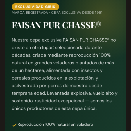
EXCLUSIVIDAD GIBIS
MARCA REGISTRADA · CEPA EXCLUSIVA DESDE 1951
FAISAN PUR CHASSE®
Nuestra cepa exclusiva FAISAN PUR CHASSE® no
existe en otro lugar: seleccionada durante
décadas, criada mediante reproducción 100%
natural en grandes voladeros plantados de más
de un hectárea, alimentada con insectos y
cereales producidos en la explotación, y
asilvestrada por perros de muestra desde
temprana edad. Levantada explosiva, vuelo alto y
sostenido, rusticidad excepcional — somos los
únicos productores de esta cepa única.
Reproducción 100% natural en voladero