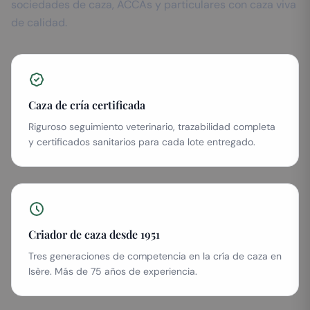
sociedades de caza, ACCAs y particulares con caza viva
de calidad.
Caza de cría certificada
Riguroso seguimiento veterinario, trazabilidad completa
y certificados sanitarios para cada lote entregado.
Criador de caza desde 1951
Tres generaciones de competencia en la cría de caza en
Isère. Más de 75 años de experiencia.