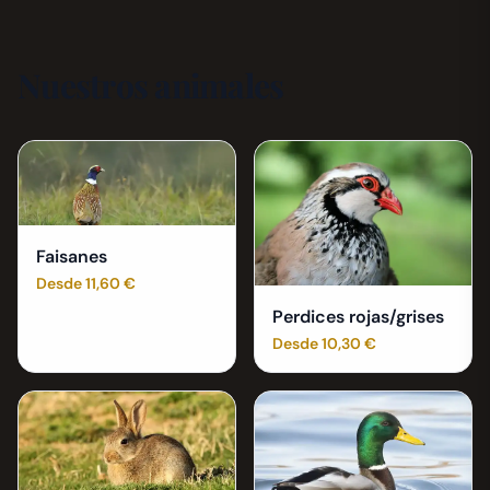
Nuestros animales
Faisanes
Desde 11,60 €
Perdices rojas/grises
Desde 10,30 €