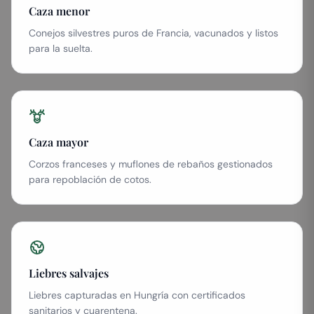
Caza menor
Conejos silvestres puros de Francia, vacunados y listos
para la suelta.
Caza mayor
Corzos franceses y muflones de rebaños gestionados
para repoblación de cotos.
Liebres salvajes
Liebres capturadas en Hungría con certificados
sanitarios y cuarentena.