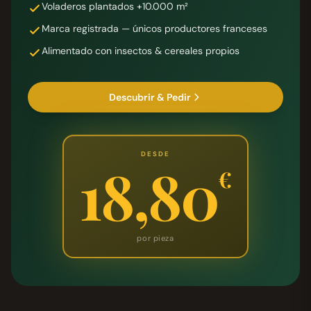
Voladeros plantados +10.000 m²
Marca registrada — únicos productores franceses
Alimentado con insectos & cereales propios
Descubrir & Pedir
DESDE
18,80
€
por pieza