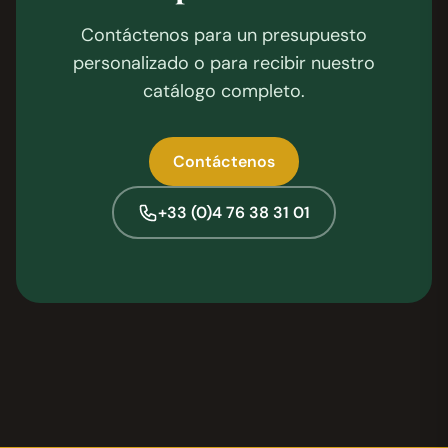
Contáctenos para un presupuesto
personalizado o para recibir nuestro
catálogo completo.
Contáctenos
+33 (0)4 76 38 31 01