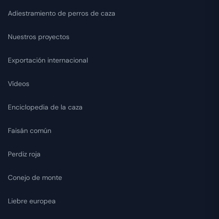
Adiestramiento de perros de caza
Nuestros proyectos
Exportación internacional
Vídeos
Enciclopedia de la caza
Faisán común
Perdiz roja
Conejo de monte
Liebre europea