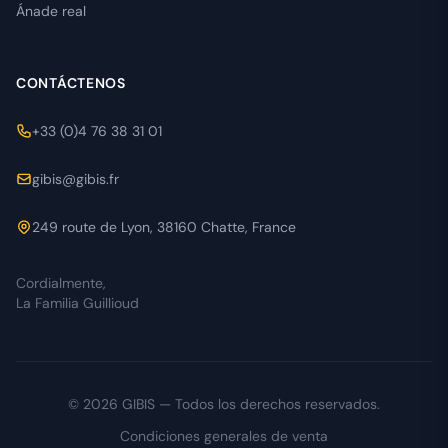
Ánade real
CONTÁCTENOS
+33 (0)4 76 38 31 01
gibis@gibis.fr
249 route de Lyon, 38160 Chatte, France
Cordialmente,
La Familia Guillioud
© 2026 GIBIS — Todos los derechos reservados.
Condiciones generales de venta