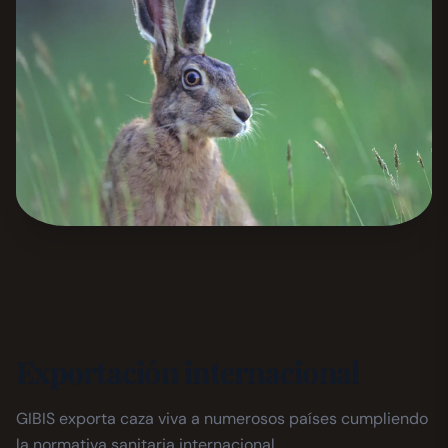
Exportación internacional
GIBIS exporta caza viva a numerosos países cumpliendo
la normativa sanitaria internacional.