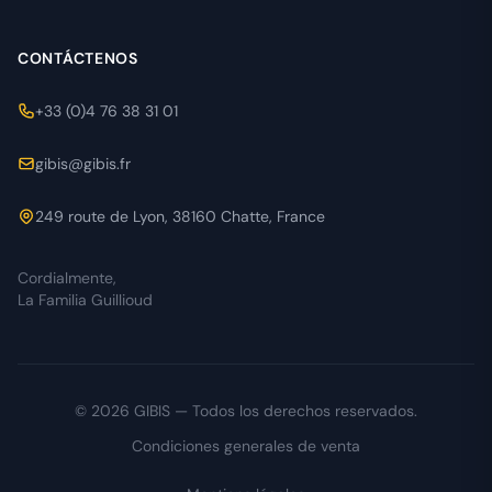
CONTÁCTENOS
+33 (0)4 76 38 31 01
gibis@gibis.fr
249 route de Lyon, 38160 Chatte, France
Cordialmente,
La Familia Guillioud
© 2026 GIBIS — Todos los derechos reservados.
Condiciones generales de venta