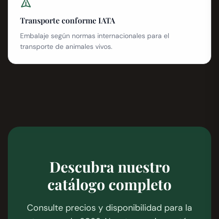
Transporte conforme IATA
Embalaje según normas internacionales para el
transporte de animales vivos.
Descubra nuestro
catálogo completo
Consulte precios y disponibilidad para la