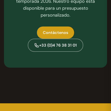
temporada 2026. Nuestro equipo está
disponible para un presupuesto
personalizado.
Contáctenos
+33 (0)4 76 38 31 01