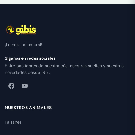
¡La caza, al natural!
Síganos en redes sociales
Entre bastidores de nuestra cría, nuestras sueltas y nuestras
novedades desde 1951.
NUESTROS ANIMALES
Faisanes