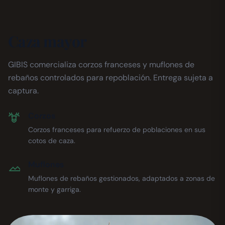
Caza mayor
GIBIS comercializa corzos franceses y muflones de
rebaños controlados para repoblación. Entrega sujeta a
captura.
Corzos
Corzos franceses para refuerzo de poblaciones en sus
cotos de caza.
Muflones
Muflones de rebaños gestionados, adaptados a zonas de
monte y garriga.