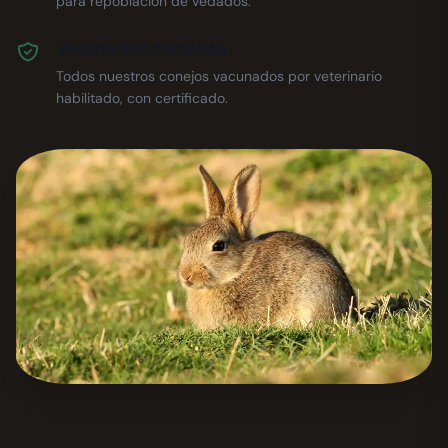
para repoblación de vedados.
Vacunación completa
Todos nuestros conejos vacunados por veterinario
habilitado, con certificado.