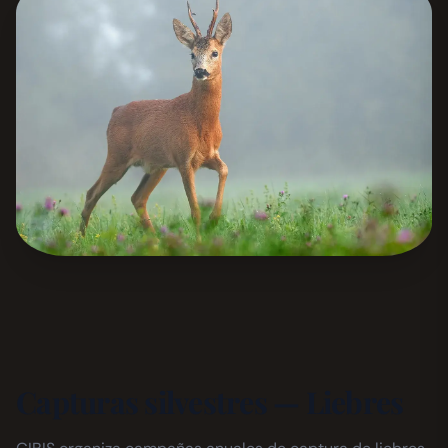
Capturas silvestres — Liebres