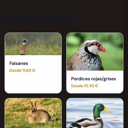
Nuestros animales
Faisanes
Desde 11,60 €
Perdices rojas/grises
Desde 10,30 €