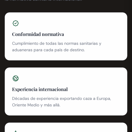
Conformidad normativa
Cumplimiento de todas las normas sanitarias y
aduaneras para cada país de destino.
Experiencia internacional
Décadas de experiencia exportando caza a Europa,
Oriente Medio y más allá.