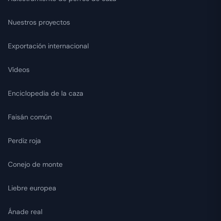
Nuestros proyectos
Exportación internacional
Vídeos
Enciclopedia de la caza
Faisán común
Perdiz roja
Conejo de monte
Liebre europea
Ánade real