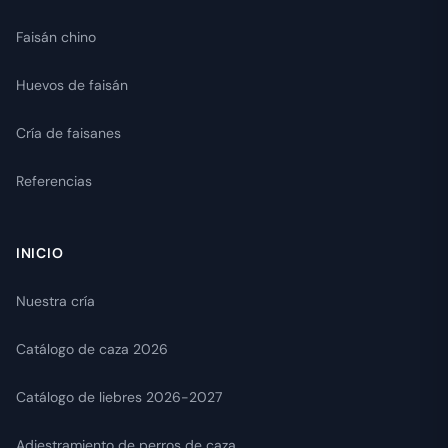
Faisán chino
Huevos de faisán
Cría de faisanes
Referencias
INICIO
Nuestra cría
Catálogo de caza 2026
Catálogo de liebres 2026-2027
Adiestramiento de perros de caza