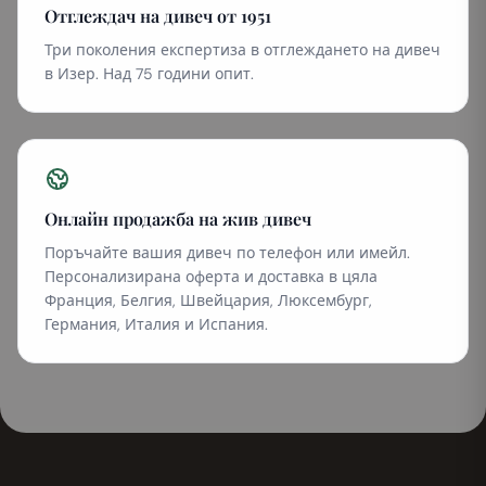
Отглеждач на дивеч от 1951
Три поколения експертиза в отглеждането на дивеч
в Изер. Над 75 години опит.
Онлайн продажба на жив дивеч
Поръчайте вашия дивеч по телефон или имейл.
Персонализирана оферта и доставка в цяла
Франция, Белгия, Швейцария, Люксембург,
Германия, Италия и Испания.