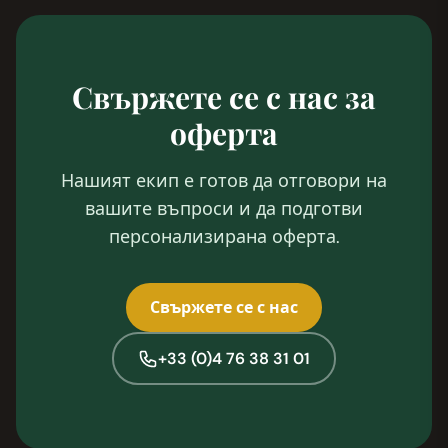
Свържете се с нас за
оферта
Нашият екип е готов да отговори на
вашите въпроси и да подготви
персонализирана оферта.
Свържете се с нас
+33 (0)4 76 38 31 01