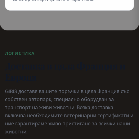
ЛОГИСТИКА
Доставка в цяла Франция и
Европа
GIBIS доставя вашите поръчки в цяла Франция със
собствен автопарк, специално оборудван за
транспорт на живи животни. Всяка доставка
включва необходимите ветеринарни сертификати и
ние гарантираме живо пристигане за всички наши
животни.