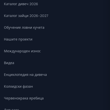
Каталог дивеч 2026
Каталог зайци 2026-2027
Обучение ловни кучета
Нашите проекти
Международен износ
Видеа
Енциклопедия на дивеча
Колхидски фазан
Червенокрака яребица