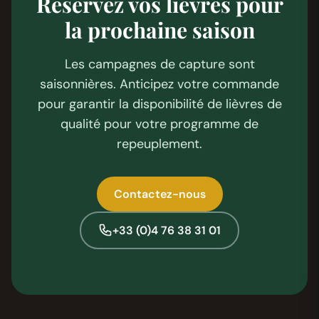
Réservez vos lièvres pour
la prochaine saison
Les campagnes de capture sont
saisonnières. Anticipez votre commande
pour garantir la disponibilité de lièvres de
qualité pour votre programme de
repeuplement.
Contactez-nous
+33 (0)4 76 38 31 01