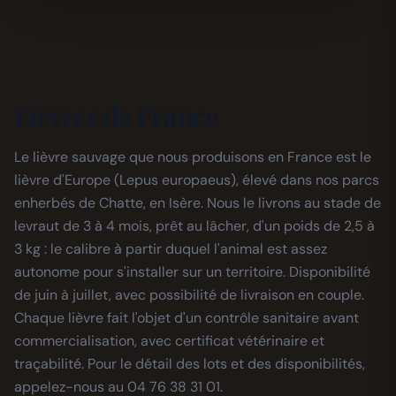
Lièvres de France
Le lièvre sauvage que nous produisons en France est le
lièvre d'Europe (Lepus europaeus), élevé dans nos parcs
enherbés de Chatte, en Isère. Nous le livrons au stade de
levraut de 3 à 4 mois, prêt au lâcher, d'un poids de 2,5 à
3 kg : le calibre à partir duquel l'animal est assez
autonome pour s'installer sur un territoire. Disponibilité
de juin à juillet, avec possibilité de livraison en couple.
Chaque lièvre fait l'objet d'un contrôle sanitaire avant
commercialisation, avec certificat vétérinaire et
traçabilité. Pour le détail des lots et des disponibilités,
appelez-nous au 04 76 38 31 01.