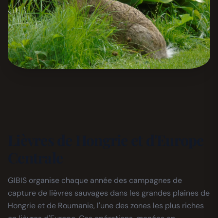
Lièvres de Hongrie et d'Europe
Centrale
GIBIS organise chaque année des campagnes de
capture de lièvres sauvages dans les grandes plaines de
Hongrie et de Roumanie, l'une des zones les plus riches