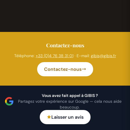
Contactez-nous
Téléphone:
+33 (0)4 76 38 31 01
· E-mail:
gibis@gibis.fr
Contactez-nous
Vous avez fait appel à GIBIS ?
Partagez votre expérience sur Google — cela nous aide
beaucoup.
Laisser un avis