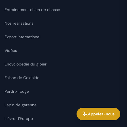
Entraînement chien de chasse
Nos réalisations
Export international
Vidéos
Encyclopédie du gibier
Faisan de Colchide
Perdrix rouge
Lapin de garenne
Appelez-nous
Lièvre d’Europe