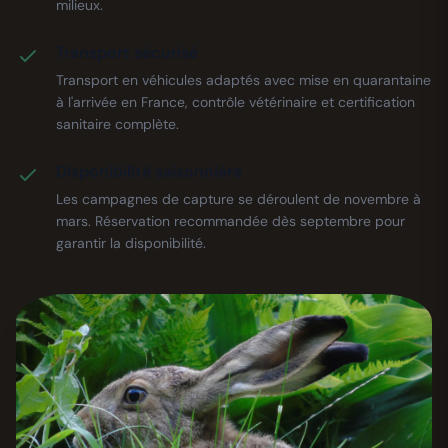
milieux.
Transport sécurisé
Transport en véhicules adaptés avec mise en quarantaine
à l'arrivée en France, contrôle vétérinaire et certification
sanitaire complète.
Disponibilité saisonnière
Les campagnes de capture se déroulent de novembre à
mars. Réservation recommandée dès septembre pour
garantir la disponibilité.