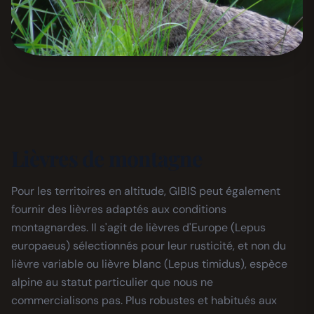
Lièvres de montagne
Pour les territoires en altitude, GIBIS peut également
fournir des lièvres adaptés aux conditions
montagnardes. Il s'agit de lièvres d'Europe (Lepus
europaeus) sélectionnés pour leur rusticité, et non du
lièvre variable ou lièvre blanc (Lepus timidus), espèce
alpine au statut particulier que nous ne
commercialisons pas. Plus robustes et habitués aux