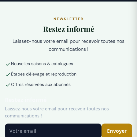
NEWSLETTER
Restez informé
Laissez-nous votre email pour recevoir toutes nos
communications !
Nouvelles saisons & catalogues
Étapes d'élevage et reproduction
Offres réservées aux abonnés
Restez informé
Laissez-nous votre email pour recevoir toutes nos
communications !
Envoyer