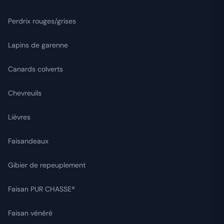
Perdrix rouges/grises
Lapins de garenne
Canards colverts
Chevreuils
Lièvres
Faisandeaux
Gibier de repeuplement
Faisan PUR CHASSE®
Faisan vénéré