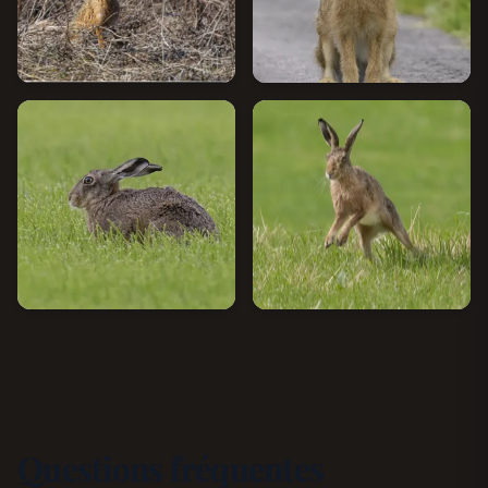
Questions fréquentes