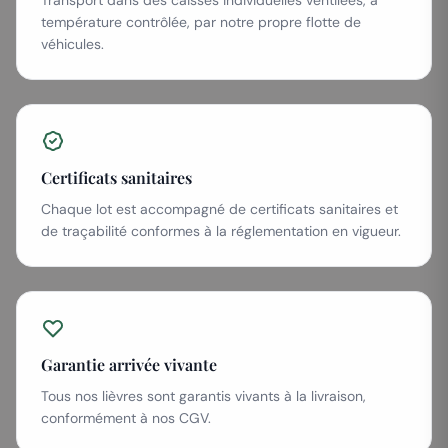
température contrôlée, par notre propre flotte de
véhicules.
Certificats sanitaires
Chaque lot est accompagné de certificats sanitaires et
de traçabilité conformes à la réglementation en vigueur.
Garantie arrivée vivante
Tous nos lièvres sont garantis vivants à la livraison,
conformément à nos CGV.