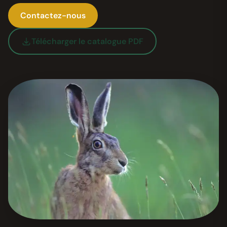
Contactez-nous
Télécharger le catalogue PDF