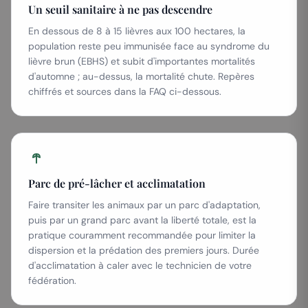
Un seuil sanitaire à ne pas descendre
En dessous de 8 à 15 lièvres aux 100 hectares, la
population reste peu immunisée face au syndrome du
lièvre brun (EBHS) et subit d'importantes mortalités
d'automne ; au-dessus, la mortalité chute. Repères
chiffrés et sources dans la FAQ ci-dessous.
Parc de pré-lâcher et acclimatation
Faire transiter les animaux par un parc d'adaptation,
puis par un grand parc avant la liberté totale, est la
pratique couramment recommandée pour limiter la
dispersion et la prédation des premiers jours. Durée
d'acclimatation à caler avec le technicien de votre
fédération.