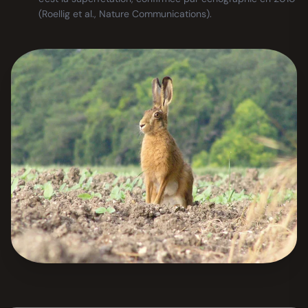
(Roellig et al., Nature Communications).