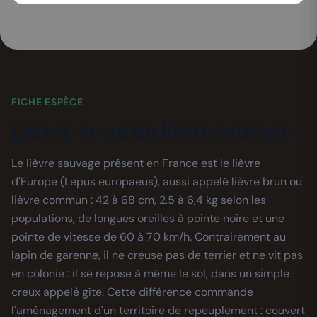
FICHE ESPÈCE
Qu'est-ce qu'un lièvre sauvage ?
Le lièvre sauvage présent en France est le lièvre
d'Europe (Lepus europaeus), aussi appelé lièvre brun ou
lièvre commun : 42 à 68 cm, 2,5 à 6,4 kg selon les
populations, de longues oreilles à pointe noire et une
pointe de vitesse de 60 à 70 km/h. Contrairement au
lapin de garenne
, il ne creuse pas de terrier et ne vit pas
en colonie : il se repose à même le sol, dans un simple
creux appelé gîte. Cette différence commande
l'aménagement d'un territoire de repeuplement : couvert