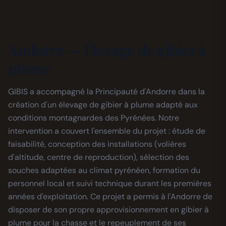
Andorre — Élevage de gibier à
plume
GIBIS a accompagné la Principauté d'Andorre dans la
création d'un élevage de gibier à plume adapté aux
conditions montagnardes des Pyrénées. Notre
intervention a couvert l'ensemble du projet : étude de
faisabilité, conception des installations (volières
d'altitude, centre de reproduction), sélection des
souches adaptées au climat pyrénéen, formation du
personnel local et suivi technique durant les premières
années d'exploitation. Ce projet a permis à l'Andorre de
disposer de son propre approvisionnement en gibier à
plume pour la chasse et le repeuplement de ses