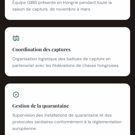
Équipe GIBIS présente en Hongrie pendant toute la
saison de capture, de novembre à mars.
Coordination des captures
Organisation logistique des battues de capture en
partenariat avec les fédérations de chasse hongroises.
Gestion de la quarantaine
Supervision des installations de quarantaine et des
protocoles sanitaires conformément à la réglementation
européenne.