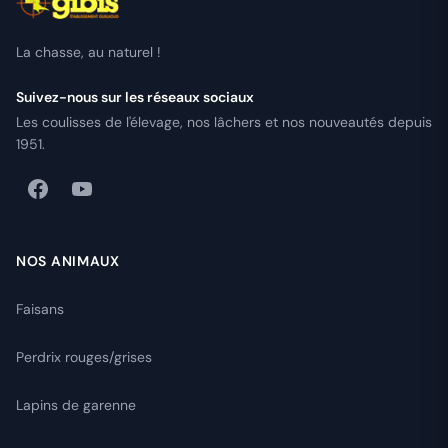
La chasse, au naturel !
Suivez-nous sur les réseaux sociaux
Les coulisses de l'élevage, nos lâchers et nos nouveautés depuis
1951.
NOS ANIMAUX
Faisans
Perdrix rouges/grises
Lapins de garenne