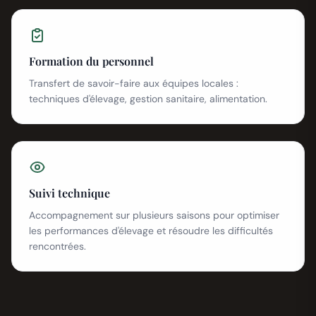
Formation du personnel
Transfert de savoir-faire aux équipes locales :
techniques d'élevage, gestion sanitaire, alimentation.
Suivi technique
Accompagnement sur plusieurs saisons pour optimiser
les performances d'élevage et résoudre les difficultés
rencontrées.