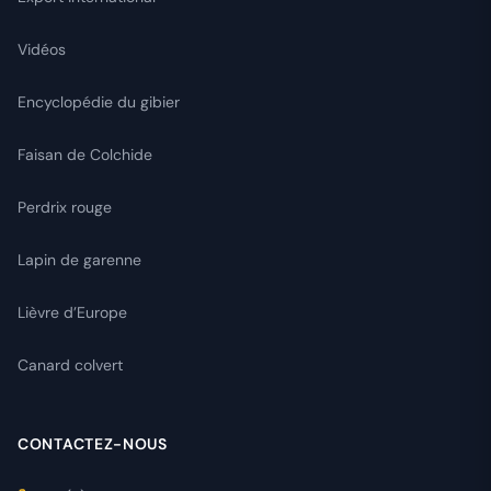
Vidéos
Encyclopédie du gibier
Faisan de Colchide
Perdrix rouge
Lapin de garenne
Lièvre d’Europe
Canard colvert
CONTACTEZ-NOUS