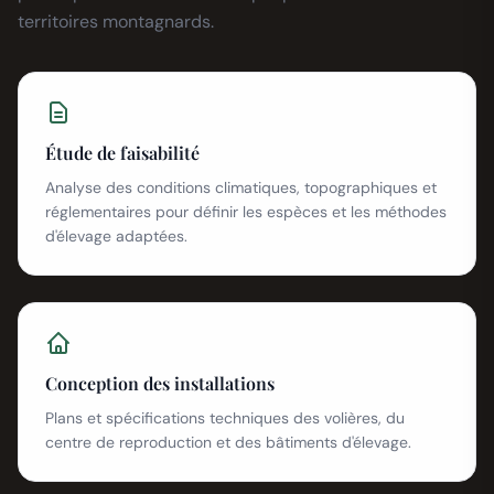
territoires montagnards.
Étude de faisabilité
Analyse des conditions climatiques, topographiques et
réglementaires pour définir les espèces et les méthodes
d'élevage adaptées.
Conception des installations
Plans et spécifications techniques des volières, du
centre de reproduction et des bâtiments d'élevage.