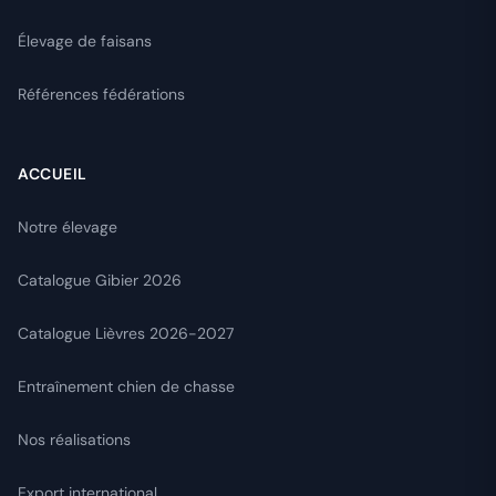
Élevage de faisans
Références fédérations
ACCUEIL
Notre élevage
Catalogue Gibier 2026
Catalogue Lièvres 2026-2027
Entraînement chien de chasse
Nos réalisations
Export international