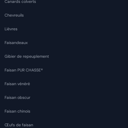
Canards colverts
Chevreuils
Lièvres
Faisandeaux
Gibier de repeuplement
Faisan PUR CHASSE®
Faisan vénéré
Faisan obscur
Faisan chinois
Œufs de faisan