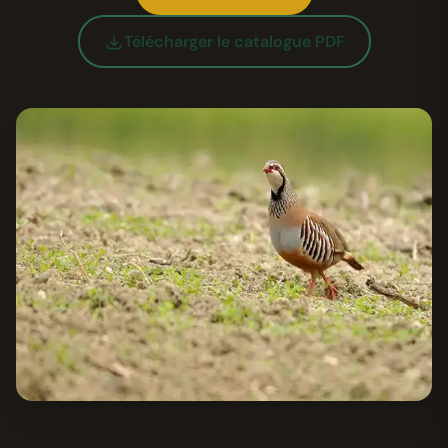
Télécharger le catalogue PDF