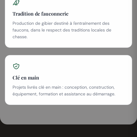
Tradition de fauconnerie
Production de gibier destiné à l'entraînement des
faucons, dans le respect des traditions locales de
chasse.
Clé en main
Projets livrés clé en main : conception, construction,
équipement, formation et assistance au démarrage.