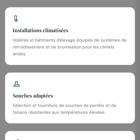
Installations climatisées
Volières et bâtiments d'élevage équipés de systèmes de
refroidissement et de brumisation pour les climats
arides.
Souches adaptées
Sélection et fourniture de souches de perdrix et de
faisans résistantes aux températures élevées.