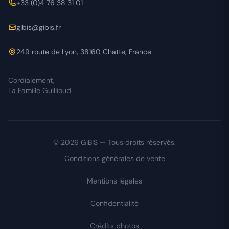
+33 (0)4 76 38 31 01
gibis@gibis.fr
249 route de Lyon, 38160 Chatte, France
Cordialement,
La Famille Guillioud
© 2026 GIBIS — Tous droits réservés.
Conditions générales de vente
Mentions légales
Confidentialité
Crédits photos