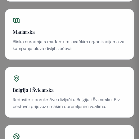
Mađarska
Bliska suradnja s mađarskim lovačkim organizacijama za
kampanje ulova divljih zečeva.
Belgija i Švicarska
Redovite isporuke žive divljači u Belgiju i Švicarsku. Brz
cestovni prijevoz u našim opremljenim vozilima.