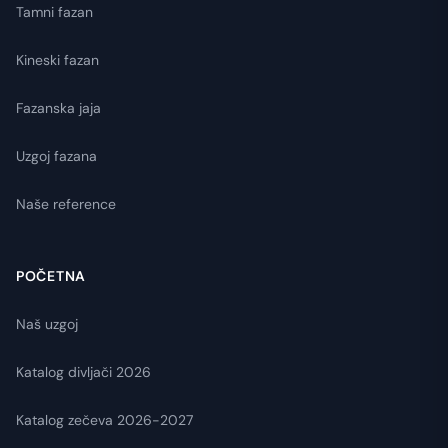
Tamni fazan
Kineski fazan
Fazanska jaja
Uzgoj fazana
Naše reference
POČETNA
Naš uzgoj
Katalog divljači 2026
Katalog zečeva 2026-2027