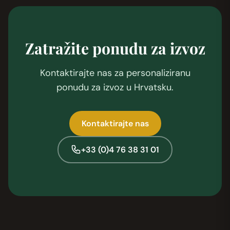
Zatražite ponudu za izvoz
Kontaktirajte nas za personaliziranu
ponudu za izvoz u Hrvatsku.
Kontaktirajte nas
+33 (0)4 76 38 31 01