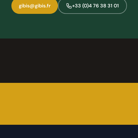
gibis@gibis.fr
+33 (0)4 76 38 31 01