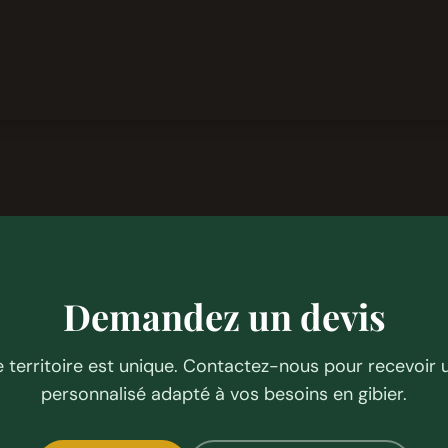
Demandez un devis
territoire est unique. Contactez-nous pour recevoir 
personnalisé adapté à vos besoins en gibier.