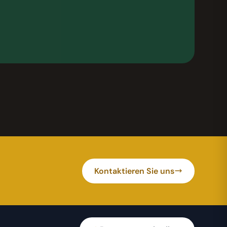
Kontaktieren Sie uns