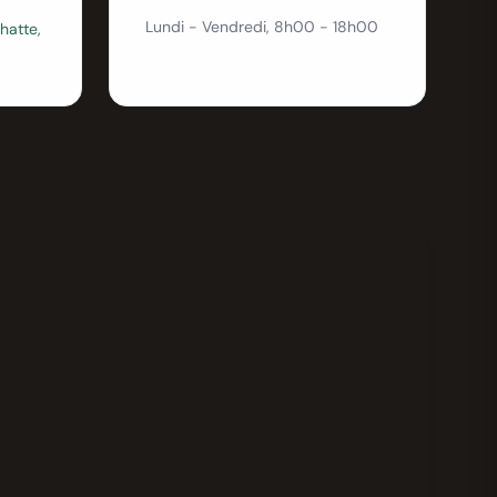
Lundi - Vendredi, 8h00 - 18h00
hatte,