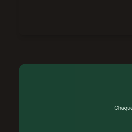
Chaque 