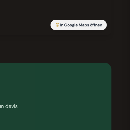
In Google Maps öffnen
un devis